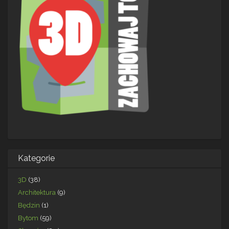
Kategorie
3D
(38)
Architektura
(9)
Będzin
(1)
Bytom
(59)