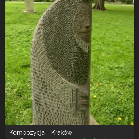
Kompozycja – Kraków