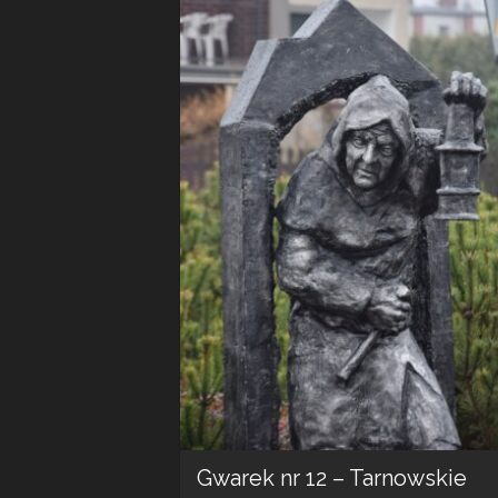
Gwarek nr 12 – Tarnowskie