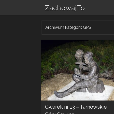
ZachowajTo
Archiwum kategorii:
GPS
Gwarek nr 13 – Tarnowskie