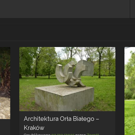
Architektura Orła Białego –
Kraków