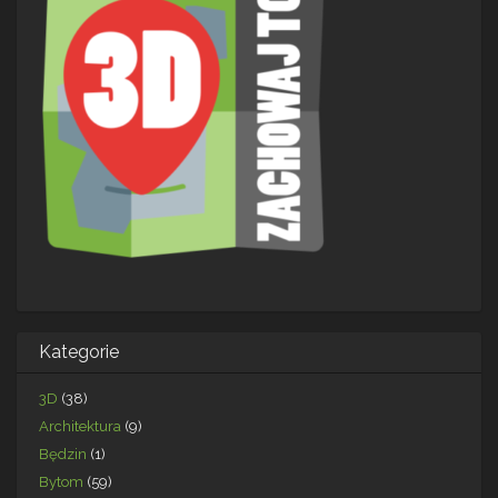
Kategorie
3D
(38)
Architektura
(9)
Będzin
(1)
Bytom
(59)