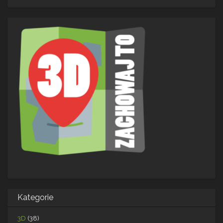
Kategorie
3D
(38)