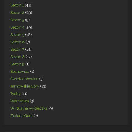
Sezon 1
(41)
Sezon 2
(83)
Sezon 3
(9)
Sezon 4
(29)
Sezon 5
(18)
Sezon 6
(7)
Sezon 7
(14)
Sezon 8
(17)
Sezon 9
(1)
Sosnowiec
(1)
Świętochłowice
(3)
Tarnowskie Góry
(13)
Tychy
(11)
Warszawa
(3)
Wirtualna wycieczka
(9)
Zielona Góra
(2)