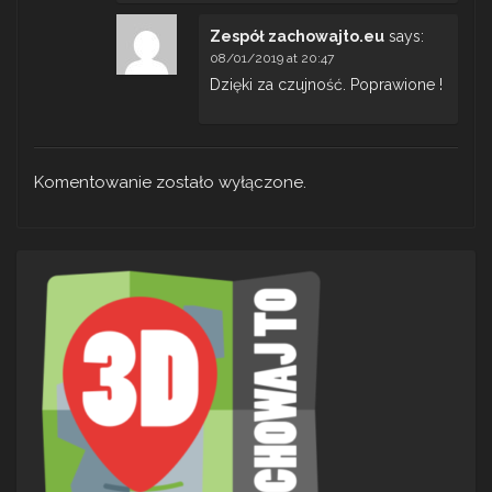
Zespół zachowajto.eu
says:
08/01/2019 at 20:47
Dzięki za czujność. Poprawione !
Komentowanie zostało wyłączone.