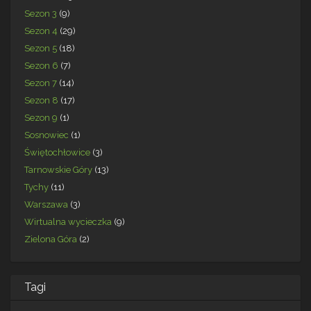
Sezon 3
(9)
Sezon 4
(29)
Sezon 5
(18)
Sezon 6
(7)
Sezon 7
(14)
Sezon 8
(17)
Sezon 9
(1)
Sosnowiec
(1)
Świętochłowice
(3)
Tarnowskie Góry
(13)
Tychy
(11)
Warszawa
(3)
Wirtualna wycieczka
(9)
Zielona Góra
(2)
Tagi