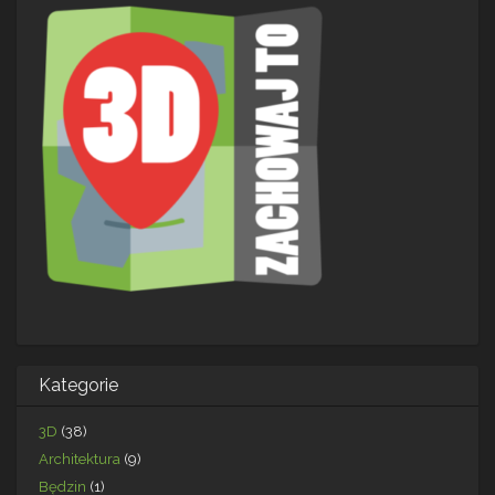
Kategorie
3D
(38)
Architektura
(9)
Będzin
(1)