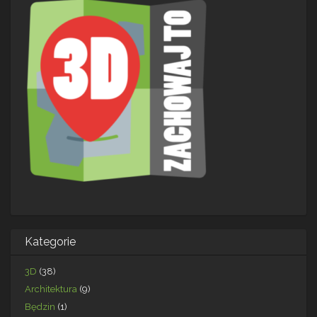
Kategorie
3D
(38)
Architektura
(9)
Będzin
(1)