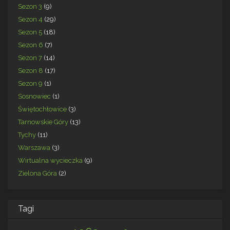
Sezon 3
(9)
Sezon 4
(29)
Sezon 5
(18)
Sezon 6
(7)
Sezon 7
(14)
Sezon 8
(17)
Sezon 9
(1)
Sosnowiec
(1)
Świętochłowice
(3)
Tarnowskie Góry
(13)
Tychy
(11)
Warszawa
(3)
Wirtualna wycieczka
(9)
Zielona Góra
(2)
Tagi