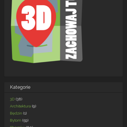
Kategorie
3D
(38)
Architektura
(9)
Będzin
(1)
Bytom
(59)