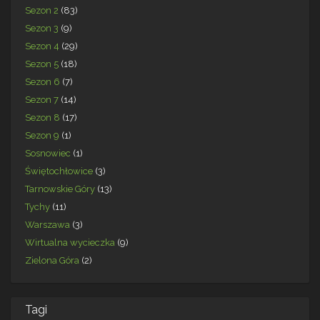
Sezon 2
(83)
Sezon 3
(9)
Sezon 4
(29)
Sezon 5
(18)
Sezon 6
(7)
Sezon 7
(14)
Sezon 8
(17)
Sezon 9
(1)
Sosnowiec
(1)
Świętochłowice
(3)
Tarnowskie Góry
(13)
Tychy
(11)
Warszawa
(3)
Wirtualna wycieczka
(9)
Zielona Góra
(2)
Tagi