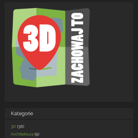
Kategorie
3D
(38)
Architektura
(9)