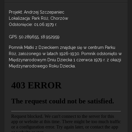
Projekt: Andrzej Szczepaniec
Lokalizacja: Park Róż, Chorzów
Odsłonięcie: 01.06.1979 r.
GPS: 50.289655, 18.952959
Pomnik Matki z Dzieckiem znajduje się w centrum Parku
Róż, założonego w latach 1926-1930. Pomnik odsłonięto w
Międzynarodowym Dniu Dziecka 1 czerwca 1979 r. z okazji
Międzynarodowego Roku Dziecka.