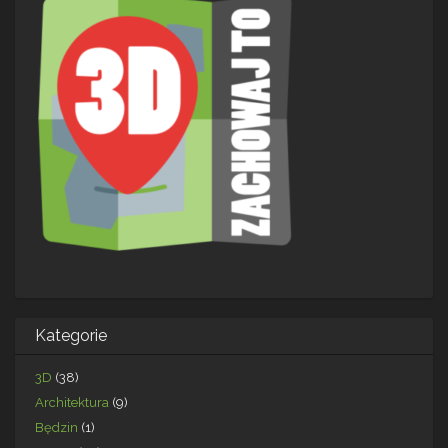
Kategorie
3D
(38)
Architektura
(9)
Będzin
(1)