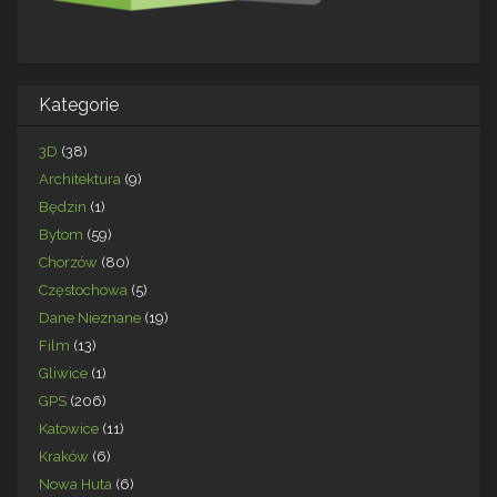
Kategorie
3D
(38)
Architektura
(9)
Będzin
(1)
Bytom
(59)
Chorzów
(80)
Częstochowa
(5)
Dane Nieznane
(19)
Film
(13)
Gliwice
(1)
GPS
(206)
Katowice
(11)
Kraków
(6)
Nowa Huta
(6)