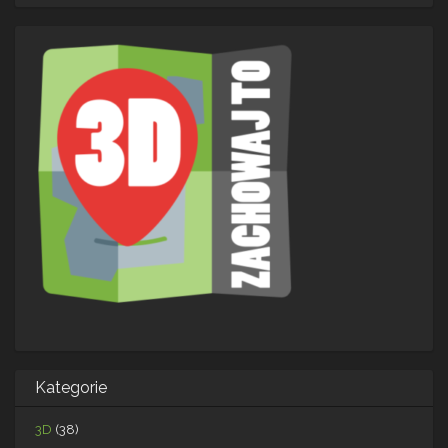
Kategorie
3D
(38)