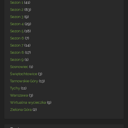
Sezon 1
(41)
Sezon 2
(83)
Sezon 3
(9)
Sezon 4
(29)
Sezon 5
(18)
Sezon 6
(7)
Sezon 7
(14)
Sezon 8
(17)
Sezon 9
(1)
Sosnowiec
(1)
Świętochłowice
(3)
Tarnowskie Góry
(13)
Tychy
(11)
Warszawa
(3)
Wirtualna wycieczka
(9)
Zielona Góra
(2)