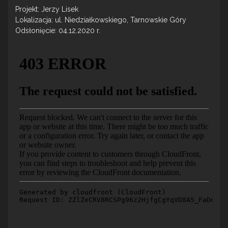
Projekt: Jerzy Lisek
Lokalizacja: ul. Niedziałkowskiego, Tarnowskie Góry
Odsłonięcie: 04.12.2020 r.