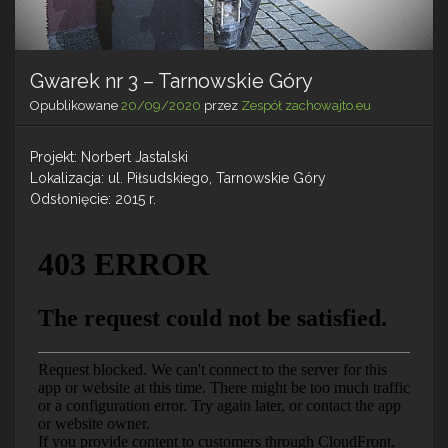
Gwarek nr 3 – Tarnowskie Góry
Opublikowane
20/09/2020
przez
Zespół zachowajto.eu
Projekt: Norbert Jastalski
Lokalizacja: ul. Piłsudskiego, Tarnowskie Góry
Odsłonięcie: 2015 r.