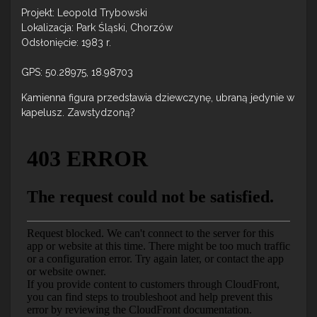
Projekt: Leopold Trybowski
Lokalizacja: Park Śląski, Chorzów
Odsłonięcie: 1983 r.
GPS: 50.28975, 18.98703
Kamienna figura przedstawia dziewczynę, ubraną jedynie w
kapelusz. Zawstydzoną?