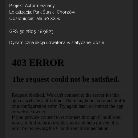
Projekt: Autor nieznany
Lokalizacja: Park Śląski, Chorzów
Odsłonięcie: lata 60 XX w.
GPS: 50.2805, 18.9823
Dynamiczna akcja utrwalona w statycznej pozie.