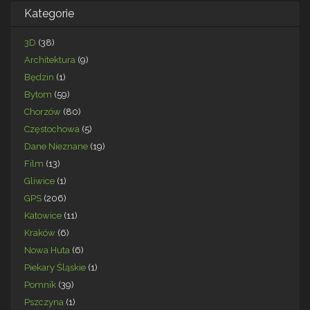
Kategorie
3D
(38)
Architektura
(9)
Będzin
(1)
Bytom
(59)
Chorzów
(80)
Częstochowa
(5)
Dane Nieznane
(19)
Film
(13)
Gliwice
(1)
GPS
(206)
Katowice
(11)
Kraków
(6)
Nowa Huta
(6)
Piekary Śląskie
(1)
Pomnik
(39)
Pszczyna
(1)