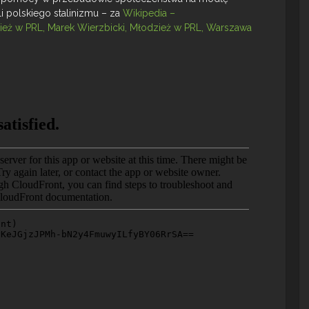
i polskiego stalinizmu – za
Wikipedia –
ież w PRL, Marek Wierzbicki, Młodzież w PRL, Warszawa