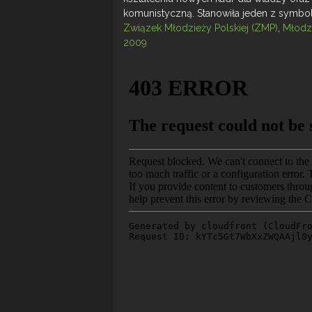
komunistyczną. Stanowiła jeden z symbol
Związek Młodzieży Polskiej (ZMP)
,
Młodz
2009