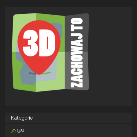
Kategorie
3D
(38)