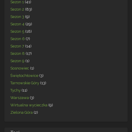
Sezon 1
(41)
Sezon 2
(83)
Sezon 3
(9)
Sezon 4
(29)
Sezon 5
(18)
Sezon 6
(7)
Sezon 7
(14)
Sezon 8
(17)
Sezon 9
(1)
Sosnowiec
(1)
Świętochłowice
(3)
Tarnowskie Góry
(13)
Tychy
(11)
Warszawa
(3)
Wirtualna wycieczka
(9)
Zielona Góra
(2)