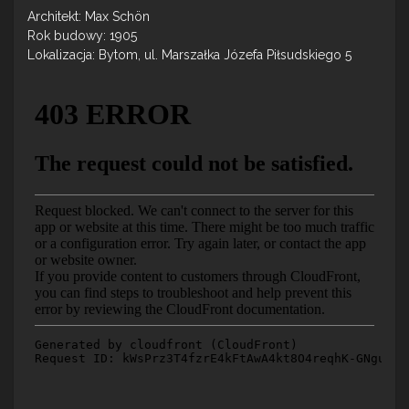
Architekt: Max Schön
Rok budowy: 1905
Lokalizacja: Bytom, ul. Marszałka Józefa Piłsudskiego 5