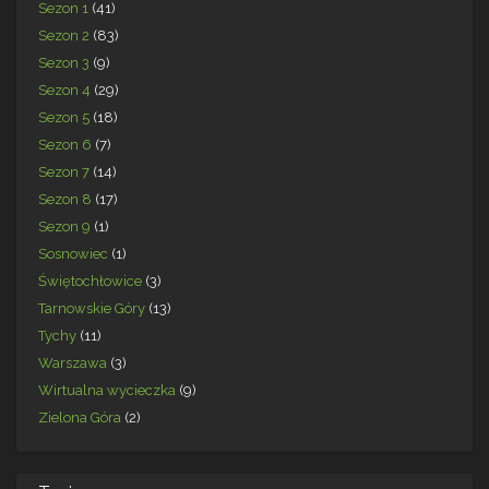
Sezon 1
(41)
Sezon 2
(83)
Sezon 3
(9)
Sezon 4
(29)
Sezon 5
(18)
Sezon 6
(7)
Sezon 7
(14)
Sezon 8
(17)
Sezon 9
(1)
Sosnowiec
(1)
Świętochłowice
(3)
Tarnowskie Góry
(13)
Tychy
(11)
Warszawa
(3)
Wirtualna wycieczka
(9)
Zielona Góra
(2)