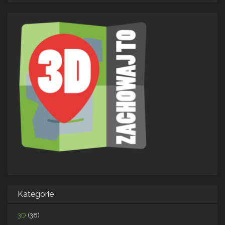
Kategorie
3D
(38)