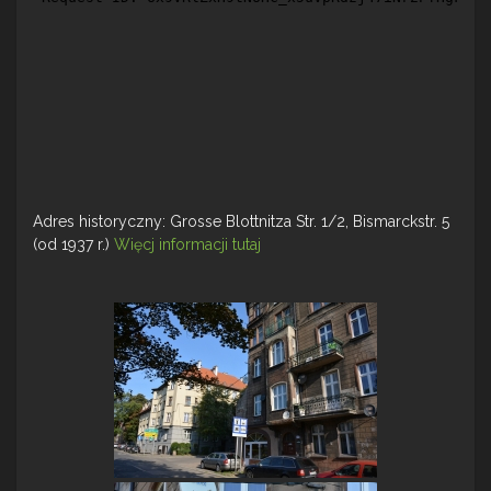
Adres historyczny: Grosse Blottnitza Str. 1/2, Bismarckstr. 5
(od 1937 r.)
Więcj informacji tutaj