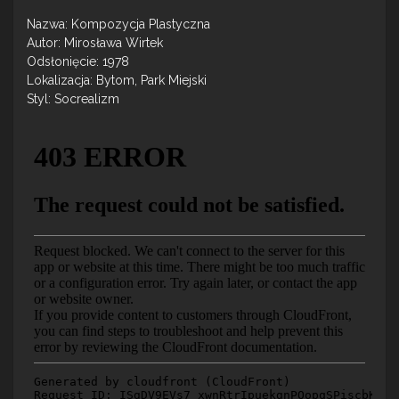
Nazwa: Kompozycja Plastyczna
Autor: Mirosława Wirtek
Odsłonięcie: 1978
Lokalizacja: Bytom, Park Miejski
Styl: Socrealizm