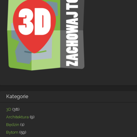
Kategorie
3D
(38)
Architektura
(9)
Będzin
(1)
Bytom
(59)