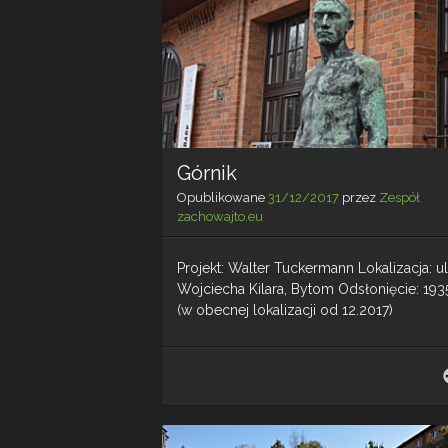
Górnik
Opublikowane
31/12/2017
przez
Zespół
zachowajto.eu
Projekt: Walter Tuckermann Lokalizacja: ul
Wojciecha Kilara, Bytom Odsłonięcie: 1935
(w obecnej lokalizacji od 12.2017)