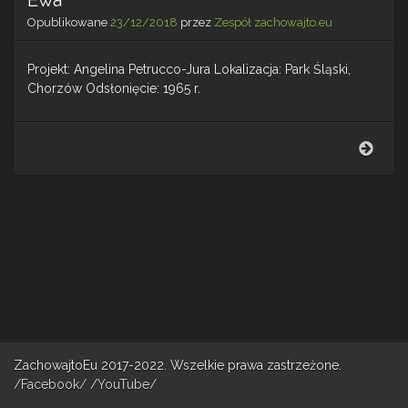
Opublikowane
23/12/2018
przez
Zespół zachowajto.eu
Projekt: Angelina Petrucco-Jura Lokalizacja: Park Śląski,
Chorzów Odsłonięcie: 1965 r.
Ewa
ZachowajtoEu 2017-2022. Wszelkie prawa zastrzeżone.
/Facebook/
/YouTube/